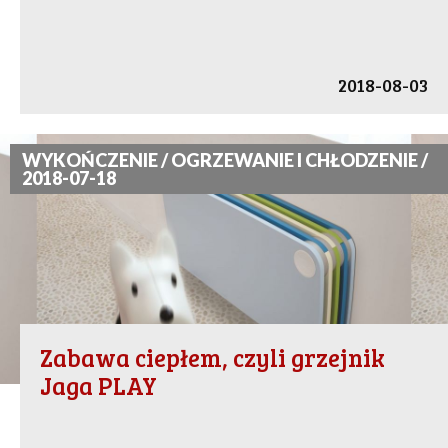
2018-08-03
WYKOŃCZENIE / OGRZEWANIE I CHŁODZENIE /
2018-07-18
Zabawa ciepłem, czyli grzejnik
Jaga PLAY