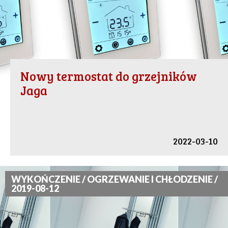
Nowy termostat do grzejników
Jaga
2022-03-10
WYKOŃCZENIE / OGRZEWANIE I CHŁODZENIE /
2019-08-12