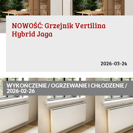
NOWOŚĆ: Grzejnik Vertilina
Hybrid Jaga
2026-03-24
WYKOŃCZENIE / OGRZEWANIE I CHŁODZENIE /
2026-02-26