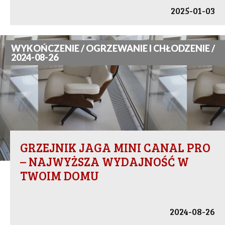
2025-01-03
WYKOŃCZENIE / OGRZEWANIE I CHŁODZENIE /
2024-08-26
GRZEJNIK JAGA MINI CANAL PRO
– NAJWYŻSZA WYDAJNOŚĆ W
TWOIM DOMU
2024-08-26