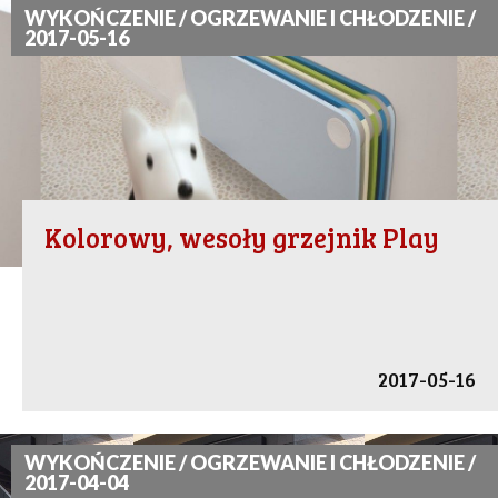
WYKOŃCZENIE / OGRZEWANIE I CHŁODZENIE /
2017-05-16
Kolorowy, wesoły grzejnik Play
2017-05-16
WYKOŃCZENIE / OGRZEWANIE I CHŁODZENIE /
2017-04-04