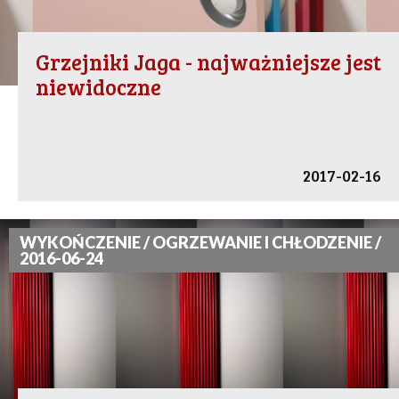
Grzejniki Jaga - najważniejsze jest
niewidoczne
2017-02-16
WYKOŃCZENIE / OGRZEWANIE I CHŁODZENIE /
2016-06-24