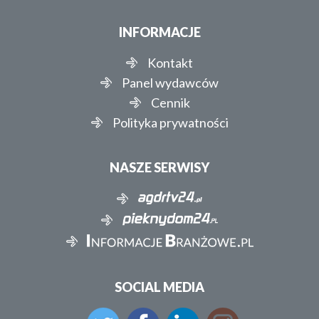
INFORMACJE
Kontakt
Panel wydawców
Cennik
Polityka prywatności
NASZE SERWISY
SOCIAL MEDIA