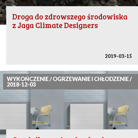
Droga do zdrowszego środowiska
z Jaga Climate Designers
2019-03-15
WYKOŃCZENIE / OGRZEWANIE I CHŁODZENIE /
2018-12-03