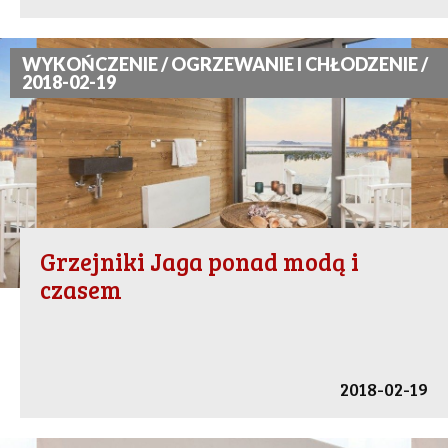
WYKOŃCZENIE / OGRZEWANIE I CHŁODZENIE /
2018-02-19
Grzejniki Jaga ponad modą i
czasem
2018-02-19