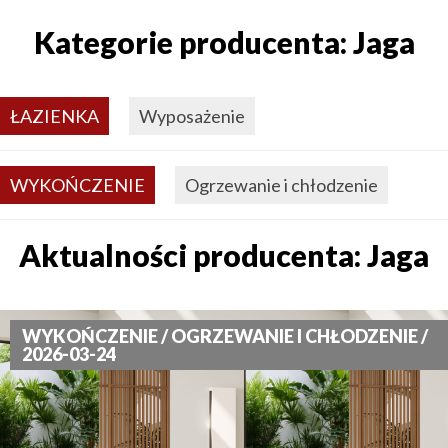
Kategorie producenta: Jaga
ŁAZIENKA
Wyposażenie
WYKOŃCZENIE
Ogrzewanie i chłodzenie
Aktualności producenta: Jaga
WYKOŃCZENIE / OGRZEWANIE I CHŁODZENIE /
2026-03-24