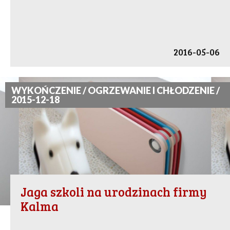
2016-05-06
WYKOŃCZENIE / OGRZEWANIE I CHŁODZENIE /
2015-12-18
Jaga szkoli na urodzinach firmy
Kalma