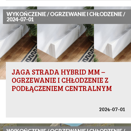
WYKOŃCZENIE / OGRZEWANIE I CHŁODZENIE /
2024-07-01
JAGA STRADA HYBRID MM –
OGRZEWANIE I CHŁODZENIE Z
PODŁĄCZENIEM CENTRALNYM
2024-07-01