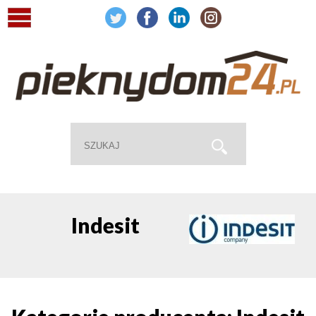
Indesit