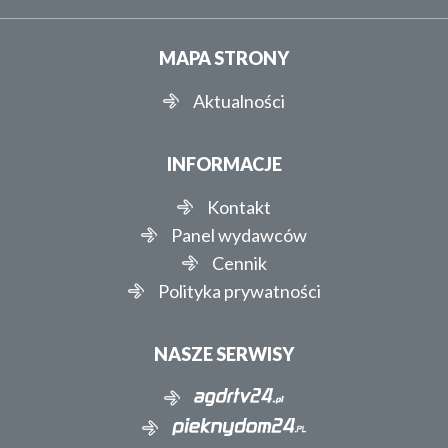
MAPA STRONY
Aktualności
INFORMACJE
Kontakt
Panel wydawców
Cennik
Polityka prywatności
NASZE SERWISY