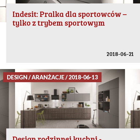
Indesit: Pralka dla sportowców –
tylko z trybem sportowym
2018-06-21
DESIGN / ARANŻACJE / 2018-06-13
Design rodzinnej kuchni -