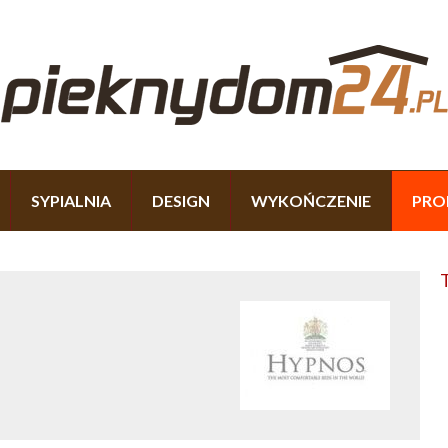
SYPIALNIA
DESIGN
WYKOŃCZENIE
PRO