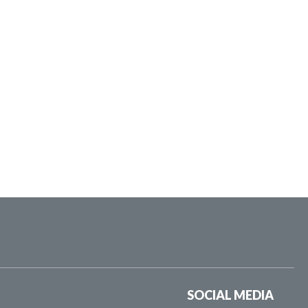
SOCIAL MEDIA