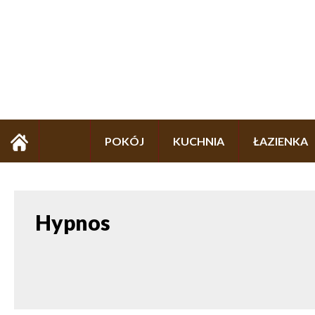
POKÓJ
KUCHNIA
ŁAZIENKA
Hypnos