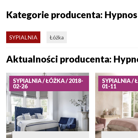
Kategorie producenta: Hypnos
SYPIALNIA
Łóżka
Aktualności producenta: Hypn
SYPIALNIA / ŁÓŻKA / 2018-
SYPIALNIA / 
02-26
01-11