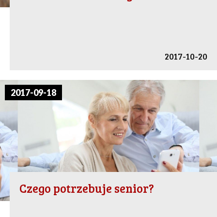
2017-10-20
2017-09-18
Czego potrzebuje senior?