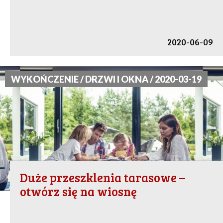
2020-06-09
WYKOŃCZENIE / DRZWI I OKNA / 2020-03-19
Duże przeszklenia tarasowe –
otwórz się na wiosnę