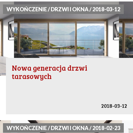
WYKOŃCZENIE / DRZWI I OKNA / 2018-03-12
Nowa generacja drzwi
tarasowych
2018-03-12
WYKOŃCZENIE / DRZWI I OKNA / 2018-02-23