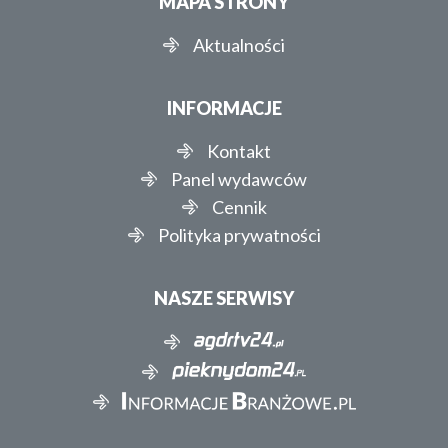
MAPA STRONY
Aktualności
INFORMACJE
Kontakt
Panel wydawców
Cennik
Polityka prywatności
NASZE SERWISY