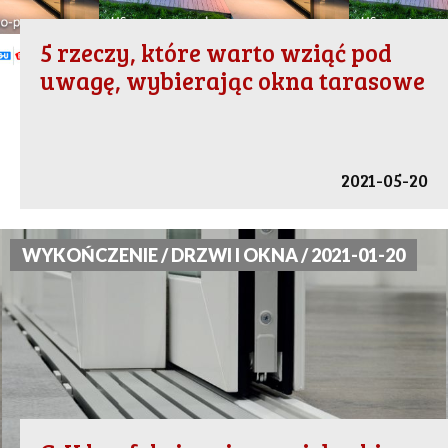
5 rzeczy, które warto wziąć pod
uwagę, wybierając okna tarasowe
2021-05-20
WYKOŃCZENIE / DRZWI I OKNA / 2021-01-20