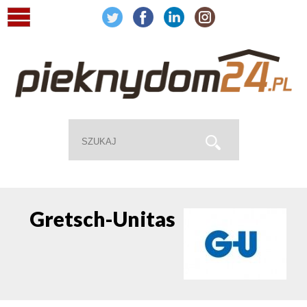
Gretsch-Unitas