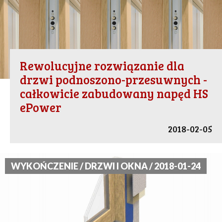
Rewolucyjne rozwiązanie dla
drzwi podnoszono-przesuwnych -
całkowicie zabudowany napęd HS
ePower
2018-02-05
WYKOŃCZENIE / DRZWI I OKNA / 2018-01-24