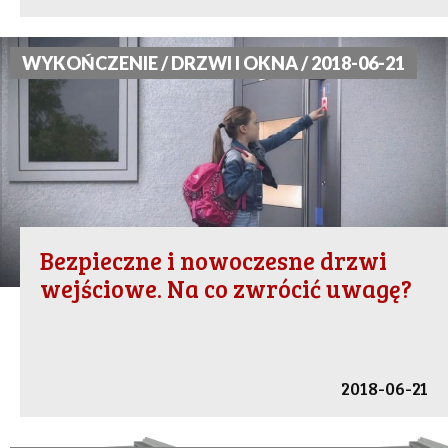
WYKOŃCZENIE / DRZWI I OKNA / 2018-06-21
Bezpieczne i nowoczesne drzwi
wejściowe. Na co zwrócić uwagę?
2018-06-21