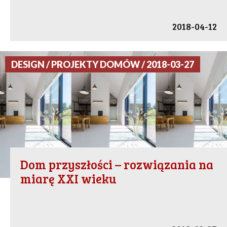
2018-04-12
DESIGN / PROJEKTY DOMÓW / 2018-03-27
Dom przyszłości – rozwiązania na
miarę XXI wieku