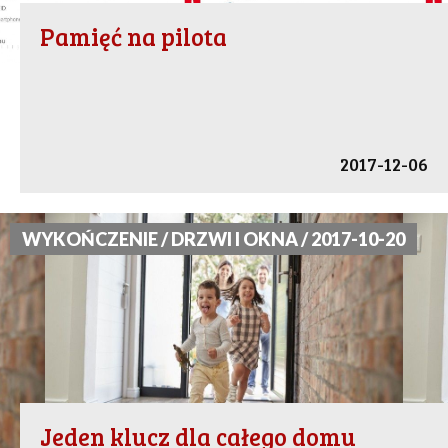
Pamięć na pilota
2017-12-06
WYKOŃCZENIE / DRZWI I OKNA / 2017-10-20
Jeden klucz dla całego domu