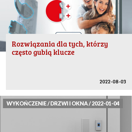
Rozwiązania dla tych, którzy
często gubią klucze
2022-08-03
WYKOŃCZENIE / DRZWI I OKNA / 2022-01-04