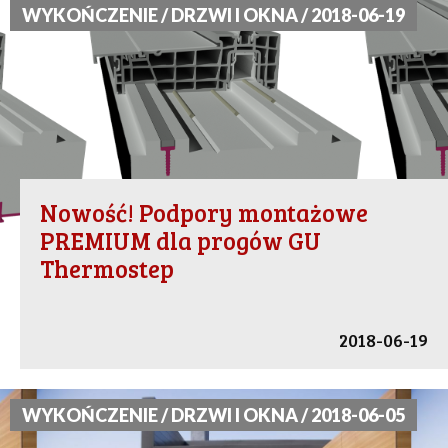
WYKOŃCZENIE / DRZWI I OKNA / 2018-06-19
Nowość! Podpory montażowe
PREMIUM dla progów GU
Thermostep
2018-06-19
WYKOŃCZENIE / DRZWI I OKNA / 2018-06-05