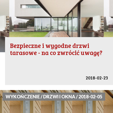
Bezpieczne i wygodne drzwi
tarasowe - na co zwrócić uwagę?
2018-02-23
WYKOŃCZENIE / DRZWI I OKNA / 2018-02-05