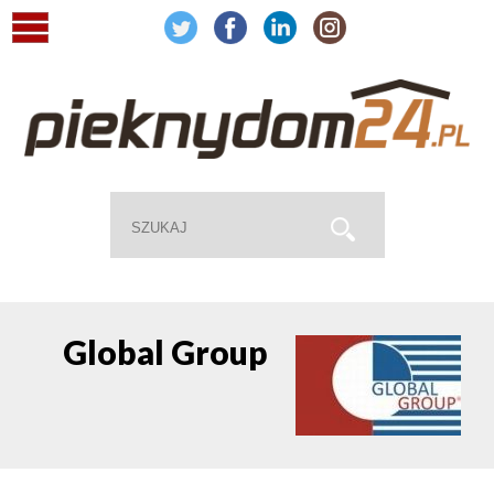
Global Group