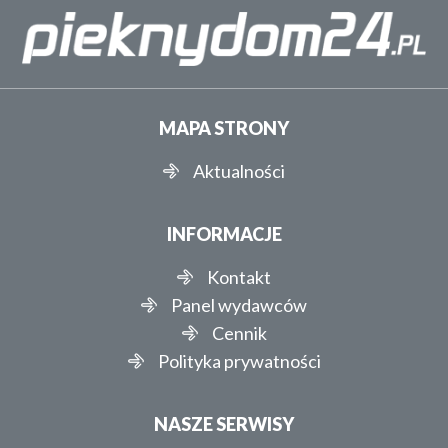
MAPA STRONY
Aktualności
INFORMACJE
Kontakt
Panel wydawców
Cennik
Polityka prywatności
NASZE SERWISY