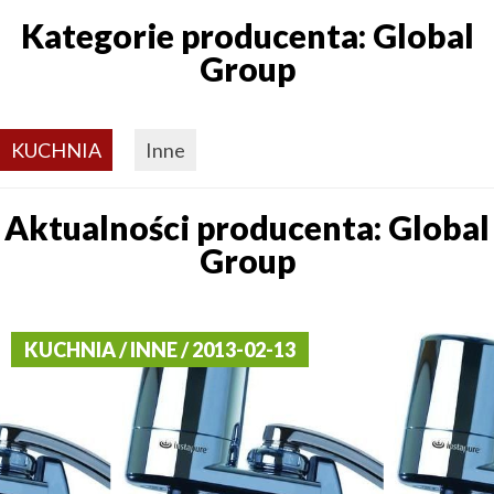
Kategorie producenta: Global
Group
KUCHNIA
Inne
Aktualności producenta: Global
Group
KUCHNIA / INNE / 2013-02-13