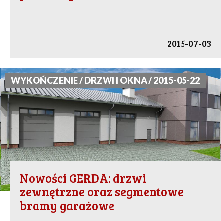
2015-07-03
WYKOŃCZENIE / DRZWI I OKNA / 2015-05-22
Nowości GERDA: drzwi
zewnętrzne oraz segmentowe
bramy garażowe