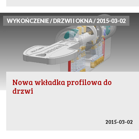
WYKOŃCZENIE / DRZWI I OKNA / 2015-03-02
Nowa wkładka profilowa do
drzwi
2015-03-02