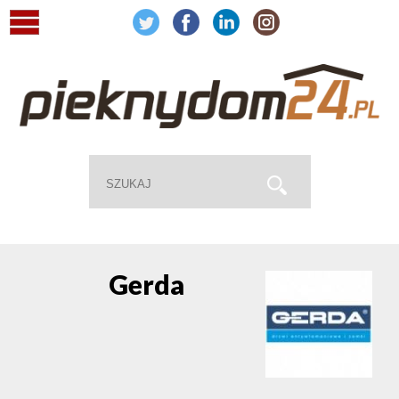
Gerda