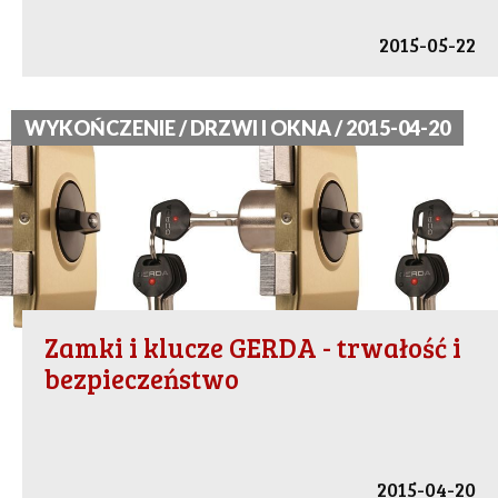
2015-05-22
WYKOŃCZENIE / DRZWI I OKNA / 2015-04-20
Zamki i klucze GERDA - trwałość i
bezpieczeństwo
2015-04-20