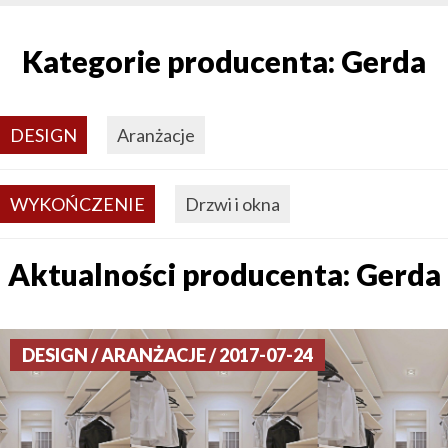
Kategorie producenta: Gerda
DESIGN
Aranżacje
WYKOŃCZENIE
Drzwi i okna
Aktualności producenta: Gerda
DESIGN / ARANŻACJE / 2017-07-24