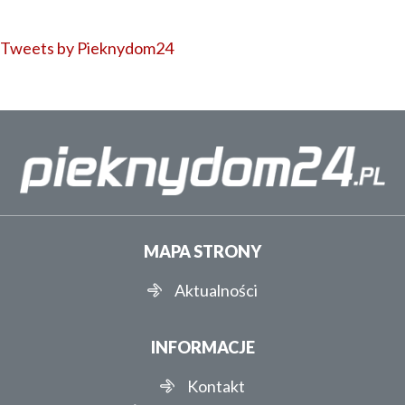
Tweets by Pieknydom24
MAPA STRONY
Aktualności
INFORMACJE
Kontakt