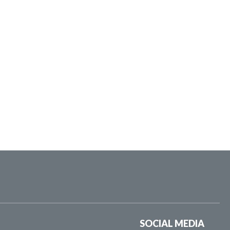
SOCIAL MEDIA