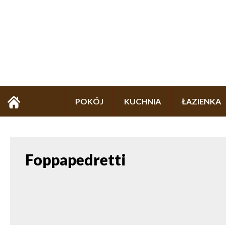
POKÓJ
KUCHNIA
ŁAZIENKA
Foppapedretti