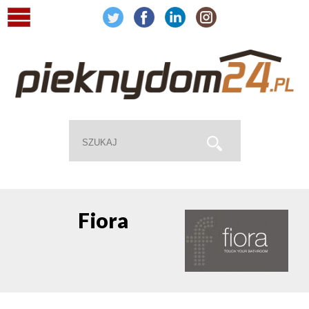
Fiora