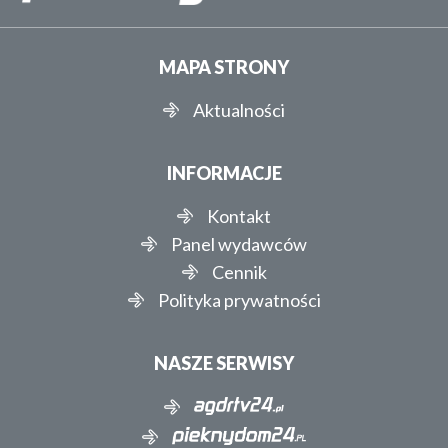
MAPA STRONY
Aktualności
INFORMACJE
Kontakt
Panel wydawców
Cennik
Polityka prywatności
NASZE SERWISY