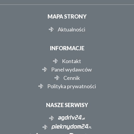
MAPA STRONY
Aktualności
INFORMACJE
Kontakt
Panel wydawców
Cennik
Polityka prywatności
NASZE SERWISY