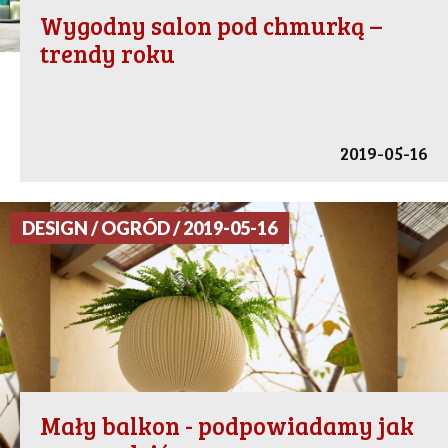
Wygodny salon pod chmurką –
trendy roku
2019-05-16
DESIGN / OGRÓD / 2019-05-16
Mały balkon - podpowiadamy jak