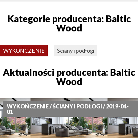
Kategorie producenta: Baltic
Wood
WYKOŃCZENIE
Ściany i podłogi
Aktualności producenta: Baltic
Wood
WYKOŃCZENIE / ŚCIANY I PODŁOGI / 2019-04-
01