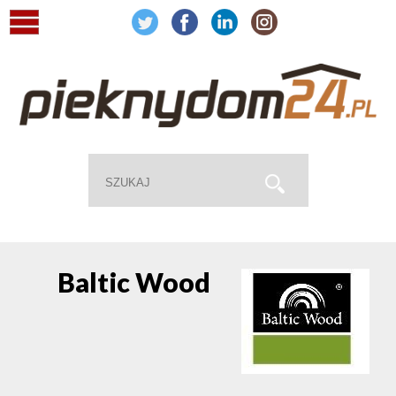
Baltic Wood