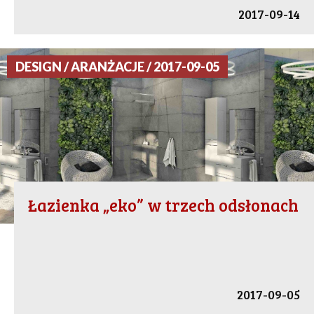
2017-09-14
DESIGN / ARANŻACJE / 2017-09-05
Łazienka „eko” w trzech odsłonach
2017-09-05