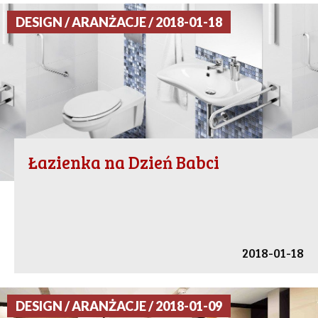
DESIGN / ARANŻACJE / 2018-01-18
Łazienka na Dzień Babci
2018-01-18
DESIGN / ARANŻACJE / 2018-01-09