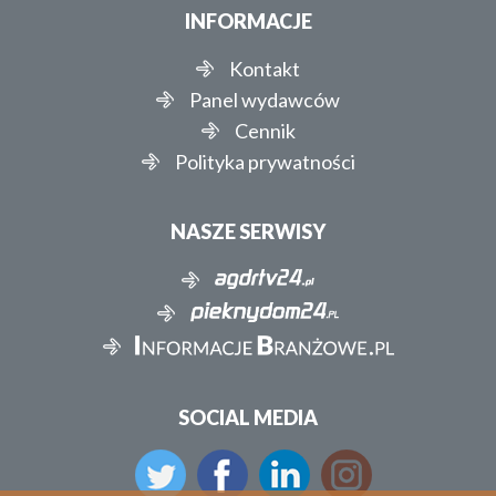
INFORMACJE
Kontakt
Panel wydawców
Cennik
Polityka prywatności
NASZE SERWISY
SOCIAL MEDIA