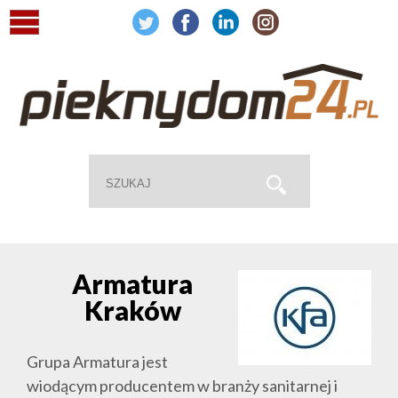
Armatura
Kraków
Grupa Armatura jest
wiodącym producentem w branży sanitarnej i