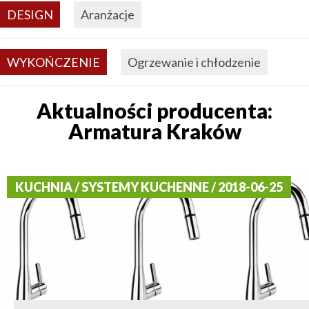
DESIGN
Aranżacje
WYKOŃCZENIE
Ogrzewanie i chłodzenie
Aktualności producenta:
Armatura Kraków
KUCHNIA / SYSTEMY KUCHENNE / 2018-06-25