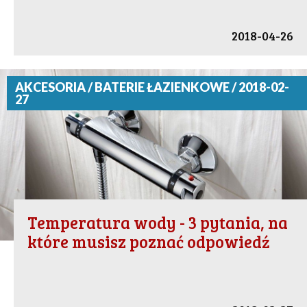
2018-04-26
AKCESORIA / BATERIE ŁAZIENKOWE / 2018-02-
27
Temperatura wody - 3 pytania, na
które musisz poznać odpowiedź