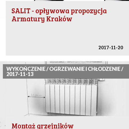
SALIT - opływowa propozycja
Armatury Kraków
2017-11-20
WYKOŃCZENIE / OGRZEWANIE I CHŁODZENIE /
2017-11-13
Montaż grzejników