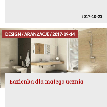
2017-10-23
DESIGN / ARANŻACJE / 2017-09-14
Łazienka dla małego ucznia