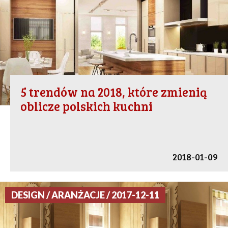
5 trendów na 2018, które zmienią
oblicze polskich kuchni
2018-01-09
DESIGN / ARANŻACJE / 2017-12-11