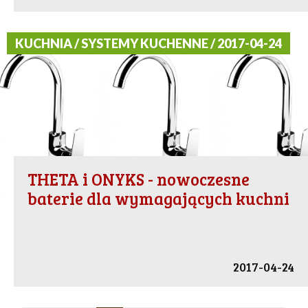
KUCHNIA / SYSTEMY KUCHENNE / 2017-04-24
THETA i ONYKS - nowoczesne
baterie dla wymagających kuchni
2017-04-24