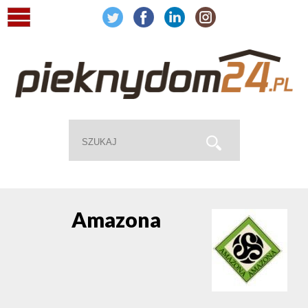
Amazona