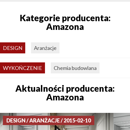
Kategorie producenta:
Amazona
DESIGN
Aranżacje
WYKOŃCZENIE
Chemia budowlana
Aktualności producenta:
Amazona
DESIGN / ARANŻACJE / 2015-02-10