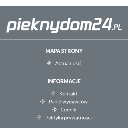
MAPA STRONY
Aktualności
INFORMACJE
Kontakt
Panel wydawców
Cennik
Polityka prywatności