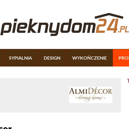
SYPIALNIA
DESIGN
WYKOŃCZENIE
PRO
cor