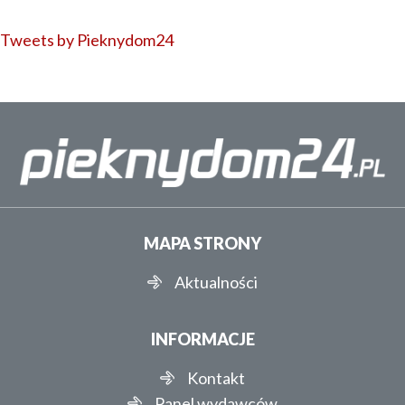
Tweets by Pieknydom24
MAPA STRONY
Aktualności
INFORMACJE
Kontakt
Panel wydawców