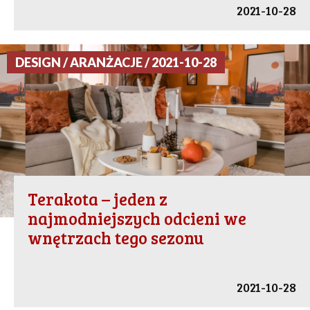
2021-10-28
DESIGN / ARANŻACJE / 2021-10-28
Terakota – jeden z
najmodniejszych odcieni we
wnętrzach tego sezonu
2021-10-28