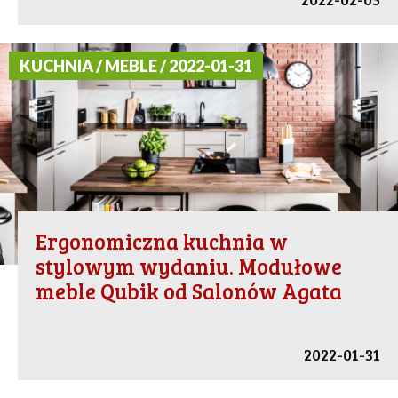
KUCHNIA / MEBLE / 2022-01-31
Ergonomiczna kuchnia w
stylowym wydaniu. Modułowe
meble Qubik od Salonów Agata
2022-01-31