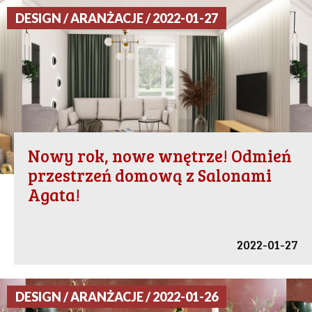
DESIGN / ARANŻACJE / 2022-01-27
Nowy rok, nowe wnętrze! Odmień
przestrzeń domową z Salonami
Agata!
2022-01-27
DESIGN / ARANŻACJE / 2022-01-26