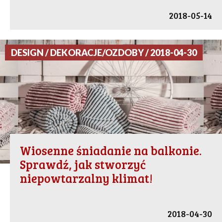
2018-05-14
DESIGN / DEKORACJE/OZDOBY / 2018-04-30
Wiosenne śniadanie na balkonie.
Sprawdź, jak stworzyć
niepowtarzalny klimat!
2018-04-30