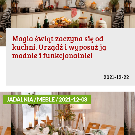
Magia świąt zaczyna się od
kuchni. Urządź i wyposaż ją
modnie i funkcjonalnie!
2021-12-22
JADALNIA / MEBLE / 2021-12-08