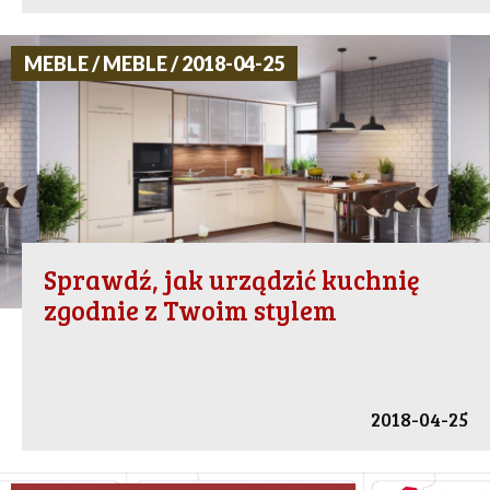
MEBLE / MEBLE / 2018-04-25
Sprawdź, jak urządzić kuchnię
zgodnie z Twoim stylem
2018-04-25