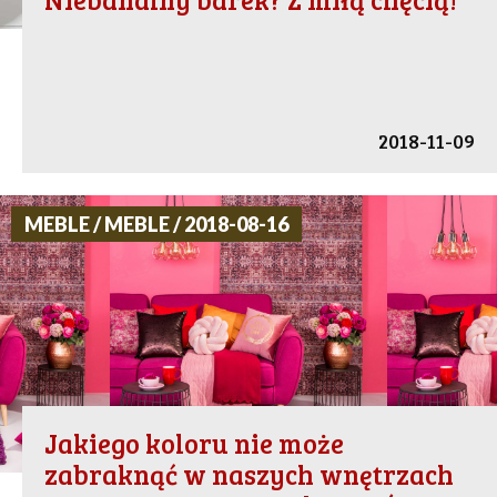
2018-11-09
MEBLE / MEBLE / 2018-08-16
Jakiego koloru nie może
zabraknąć w naszych wnętrzach