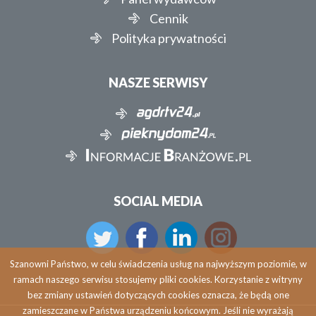
Cennik
Polityka prywatności
NASZE SERWISY
SOCIAL MEDIA
Szanowni Państwo, w celu świadczenia usług na najwyższym poziomie, w
ramach naszego serwisu stosujemy pliki cookies. Korzystanie z witryny
bez zmiany ustawień dotyczących cookies oznacza, że będą one
zamieszczane w Państwa urządzeniu końcowym. Jeśli nie wyrażają