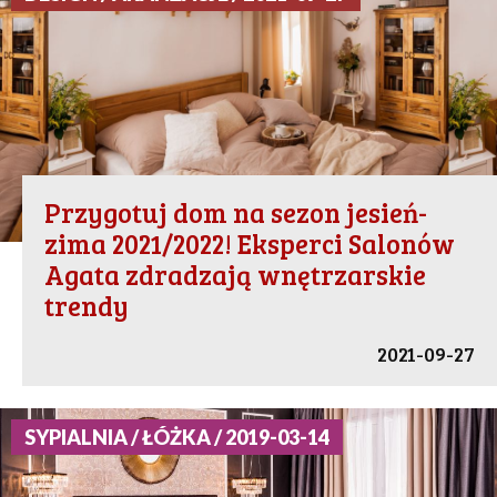
Przygotuj dom na sezon jesień-
zima 2021/2022! Eksperci Salonów
Agata zdradzają wnętrzarskie
trendy
2021-09-27
SYPIALNIA / ŁÓŻKA / 2019-03-14