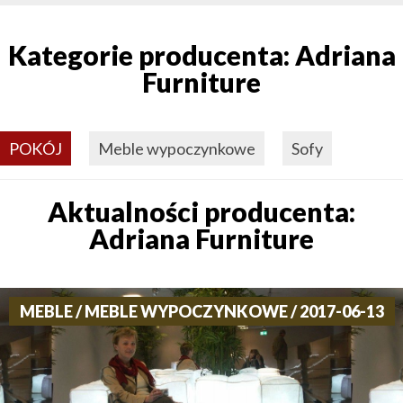
Kategorie producenta: Adriana
Furniture
POKÓJ
Meble wypoczynkowe
Sofy
Aktualności producenta:
Adriana Furniture
MEBLE / MEBLE WYPOCZYNKOWE / 2017-06-13