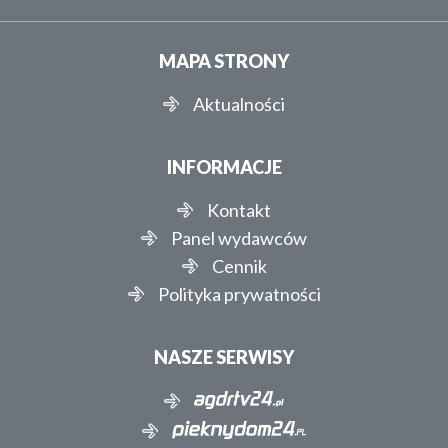
MAPA STRONY
Aktualności
INFORMACJE
Kontakt
Panel wydawców
Cennik
Polityka prywatności
NASZE SERWISY