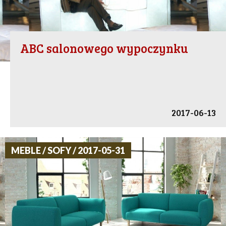
ABC salonowego wypoczynku
2017-06-13
MEBLE / SOFY / 2017-05-31