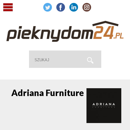
Adriana Furniture