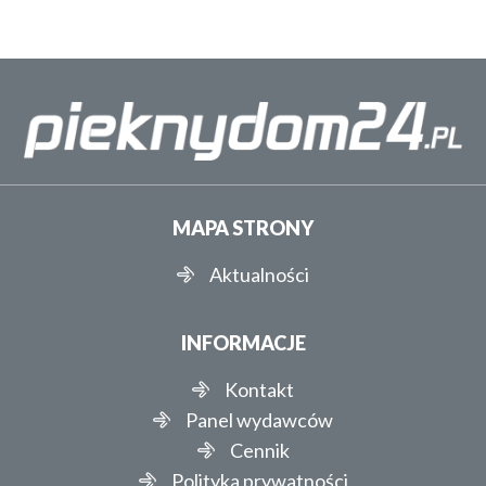
MAPA STRONY
Aktualności
INFORMACJE
Kontakt
Panel wydawców
Cennik
Polityka prywatności