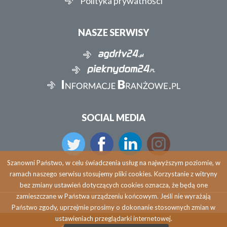
Polityka prywatności
NASZE SERWISY
SOCIAL MEDIA
Szanowni Państwo, w celu świadczenia usług na najwyższym poziomie, w
ramach naszego serwisu stosujemy pliki cookies. Korzystanie z witryny
bez zmiany ustawień dotyczących cookies oznacza, że będą one
zamieszczane w Państwa urządzeniu końcowym. Jeśli nie wyrażają
Państwo zgody, uprzejmie prosimy o dokonanie stosownych zmian w
ustawieniach przeglądarki internetowej.