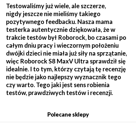
Testowaliśmy już wiele, ale szczerze,
nigdy jeszcze nie mieliśmy takiego
pozytywnego feedbacku. Nasza mama
testerka autentycznie dziękowała, że w
trakcie testów był Roborock, bo czasami po
całym dniu pracy i wieczornym położeniu
dwójki dzieci nie miała już siły na sprzątanie,
więc Roborock S8 MaxV Ultra sprawdził się
idealnie. I to tym, którzy czytają tę recenzję
nie będzie jako najlepszy wyznacznik tego
czy warto. Tego jaki jest sens robienia
testów, prawdziwych testów i recenzji.
Polecane sklepy