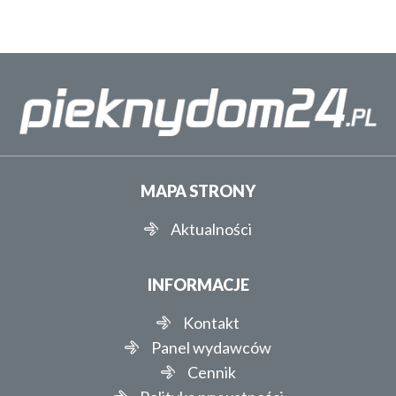
MAPA STRONY
Aktualności
INFORMACJE
Kontakt
Panel wydawców
Cennik