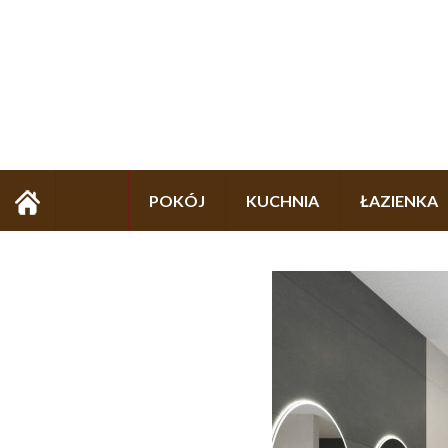
POKÓJ
KUCHNIA
ŁAZIENKA