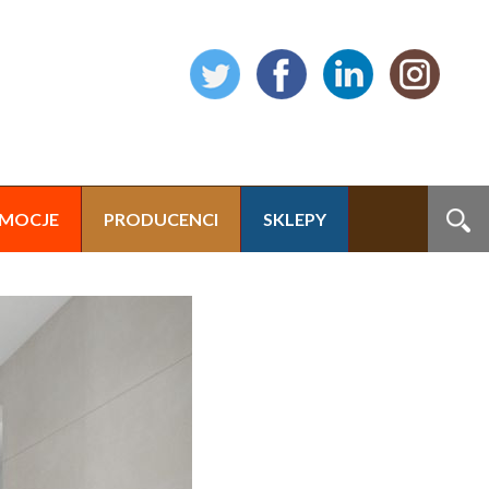
MOCJE
PRODUCENCI
SKLEPY