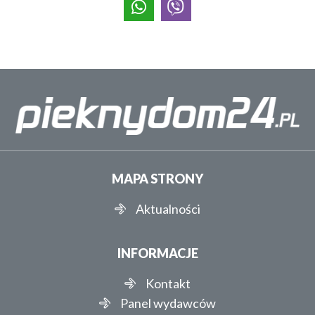
MAPA STRONY
Aktualności
INFORMACJE
Kontakt
Panel wydawców