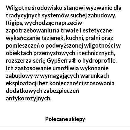
Wilgotne środowisko stanowi wyzwanie dla
tradycyjnych systemów suchej zabudowy.
Rigips, wychodząc naprzeciw
zapotrzebowaniu na trwałe i estetyczne
wykańczanie łazienek, kuchni, pralni oraz
pomieszczeń o podwyższonej wilgotności w
obiektach przemysłowych i technicznych,
rozszerza serię GypSerra® o hydroprofile.
Ich zastosowanie umożliwia wykonanie
zabudowy w wymagających warunkach
eksploatacji bez konieczności stosowania
dodatkowych zabezpieczeń
antykorozyjnych.
Polecane sklepy