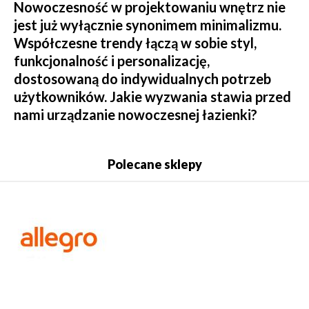
Nowoczesność w projektowaniu wnętrz nie
jest już wyłącznie synonimem minimalizmu.
Współczesne trendy łączą w sobie styl,
funkcjonalność i personalizację,
dostosowaną do indywidualnych potrzeb
użytkowników. Jakie wyzwania stawia przed
nami urządzanie nowoczesnej łazienki?
Polecane sklepy