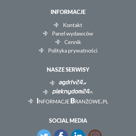
INFORMACJE
Kontakt
Panel wydawców
Cennik
Polityka prywatności
NASZE SERWISY
SOCIAL MEDIA