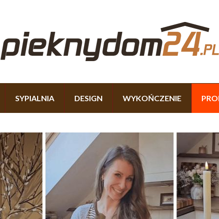
SYPIALNIA
DESIGN
WYKOŃCZENIE
PRO