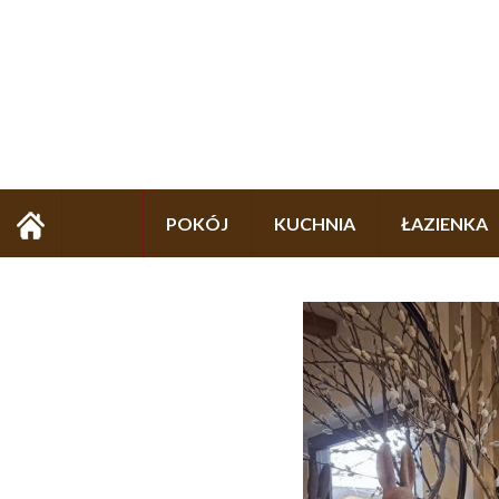
POKÓJ
KUCHNIA
ŁAZIENKA