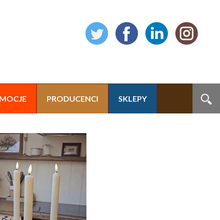
MOCJE
PRODUCENCI
SKLEPY