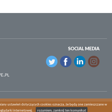
SOCIAL MEDIA
zmiany ustawień dotyczących cookies oznacza, że będą one zamieszczane w
glądarki internetowej.
rozumiem, zamknij ten komunikat