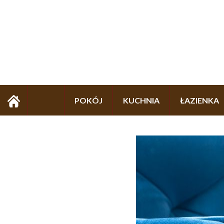
POKÓJ
KUCHNIA
ŁAZIENKA