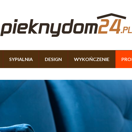
SYPIALNIA
DESIGN
WYKOŃCZENIE
PRO