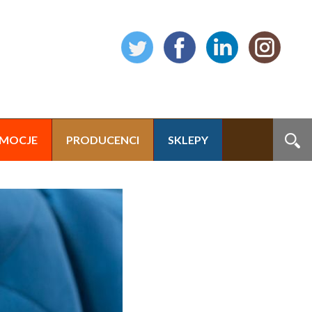
MOCJE
PRODUCENCI
SKLEPY