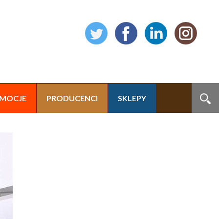
MOCJE
PRODUCENCI
SKLEPY