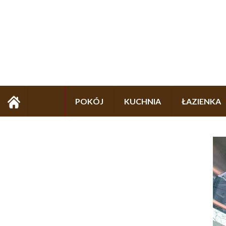
POKÓJ
KUCHNIA
ŁAZIENKA