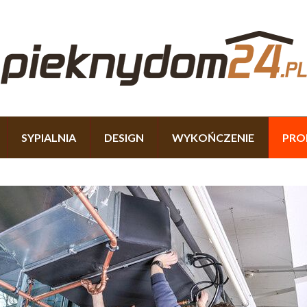
SYPIALNIA
DESIGN
WYKOŃCZENIE
PRO