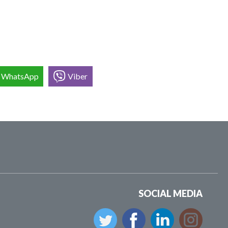
WhatsApp
Viber
SOCIAL MEDIA