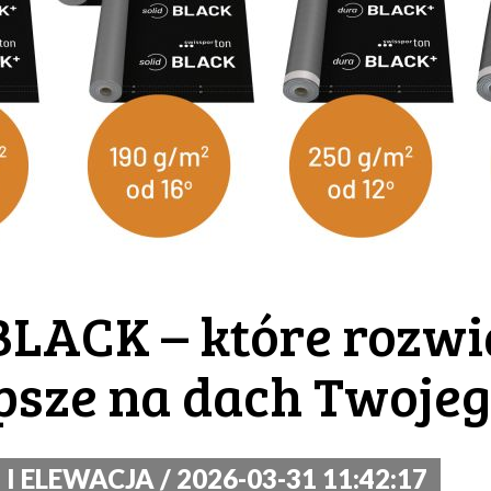
LACK – które rozwi
epsze na dach Twoje
 ELEWACJA / 2026-03-31 11:42:17