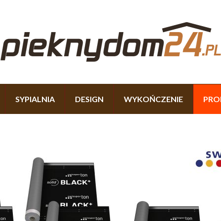
SYPIALNIA
DESIGN
WYKOŃCZENIE
PRO