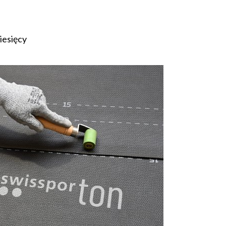
iesięcy