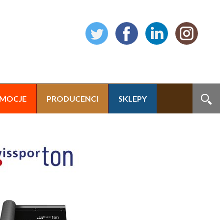
MOCJE
PRODUCENCI
SKLEPY