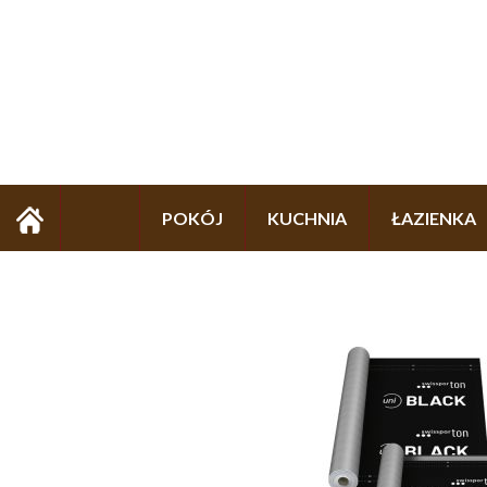
POKÓJ
KUCHNIA
ŁAZIENKA