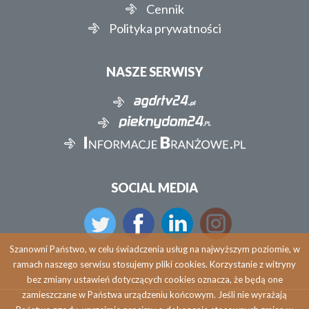
Cennik
Polityka prywatności
NASZE SERWISY
SOCIAL MEDIA
Szanowni Państwo, w celu świadczenia usług na najwyższym poziomie, w
ramach naszego serwisu stosujemy pliki cookies. Korzystanie z witryny
bez zmiany ustawień dotyczących cookies oznacza, że będą one
zamieszczane w Państwa urządzeniu końcowym. Jeśli nie wyrażają