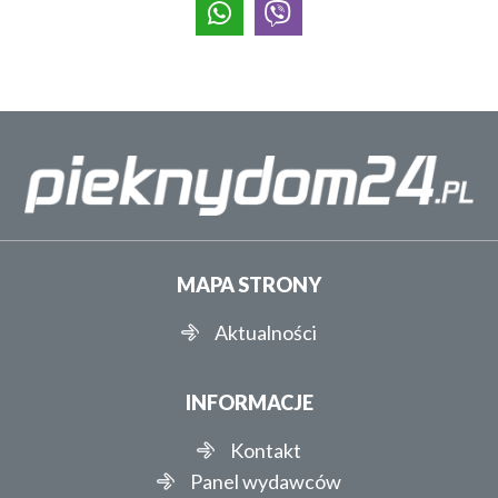
MAPA STRONY
Aktualności
INFORMACJE
Kontakt
Panel wydawców