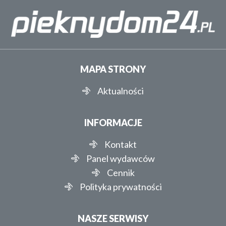
MAPA STRONY
Aktualności
INFORMACJE
Kontakt
Panel wydawców
Cennik
Polityka prywatności
NASZE SERWISY