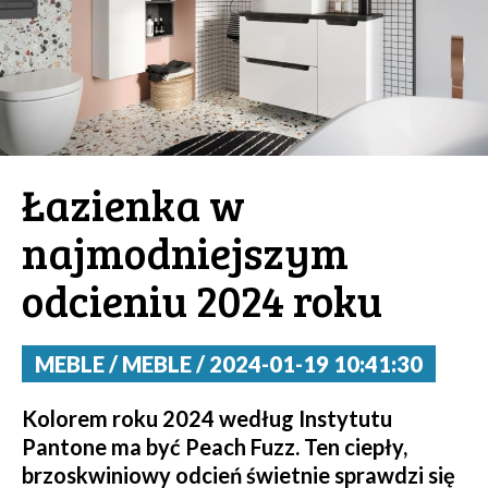
Łazienka w
najmodniejszym
odcieniu 2024 roku
MEBLE / MEBLE / 2024-01-19 10:41:30
Kolorem roku 2024 według Instytutu
Pantone ma być Peach Fuzz. Ten ciepły,
brzoskwiniowy odcień świetnie sprawdzi się