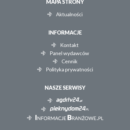
MAPA STRONY
Aktualności
INFORMACJE
Kontakt
Panel wydawców
Cennik
Polityka prywatności
NASZE SERWISY