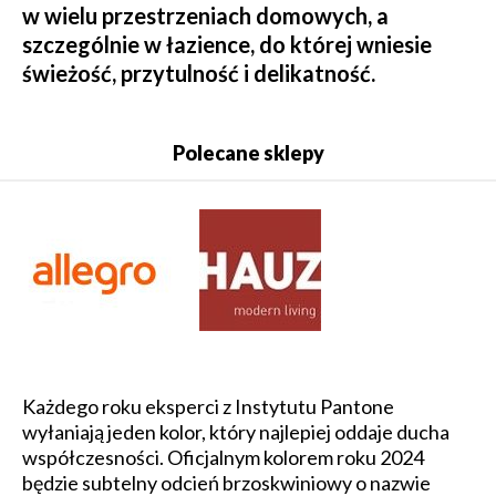
w wielu przestrzeniach domowych, a
szczególnie w łazience, do której wniesie
świeżość, przytulność i delikatność.
Polecane sklepy
Każdego roku eksperci z Instytutu Pantone
wyłaniają jeden kolor, który najlepiej oddaje ducha
współczesności. Oficjalnym kolorem roku 2024
będzie subtelny odcień brzoskwiniowy o nazwie