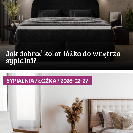
Jak dobrać kolor łóżka do wnętrza
sypialni?
SYPIALNIA / ŁÓŻKA / 2026-02-27