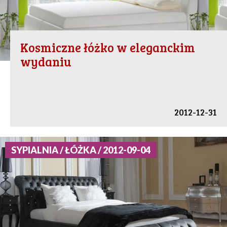
Kosmiczne łóżko w eleganckim
wydaniu
2012-12-31
SYPIALNIA / ŁÓŻKA / 2012-09-04