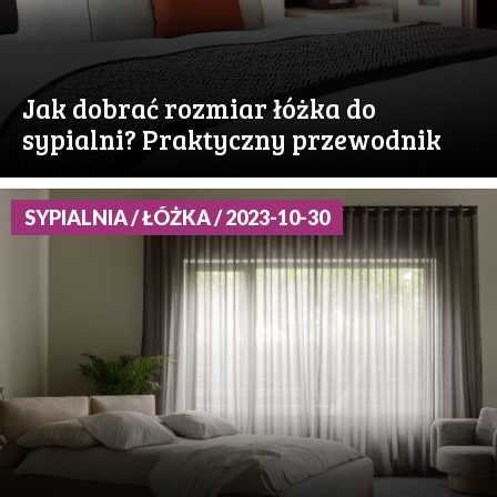
Jak dobrać rozmiar łóżka do
sypialni? Praktyczny przewodnik
SYPIALNIA / ŁÓŻKA / 2023-10-30