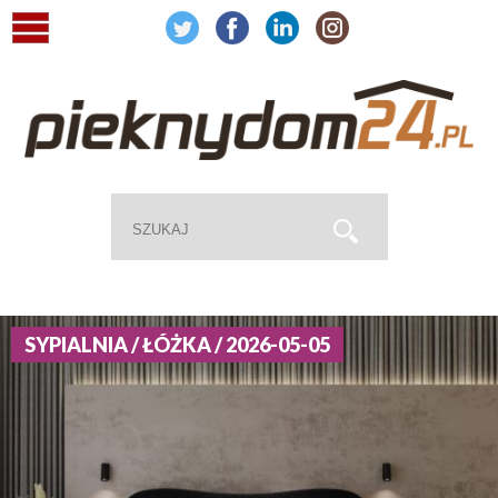
SYPIALNIA / ŁÓŻKA / 2026-05-05