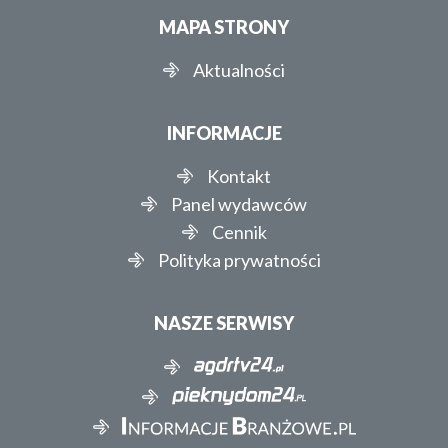
MAPA STRONY
Aktualności
INFORMACJE
Kontakt
Panel wydawców
Cennik
Polityka prywatności
NASZE SERWISY