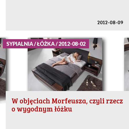
2012-08-09
SYPIALNIA / ŁÓŻKA / 2012-08-02
W objęciach Morfeusza, czyli rzecz
o wygodnym łóżku