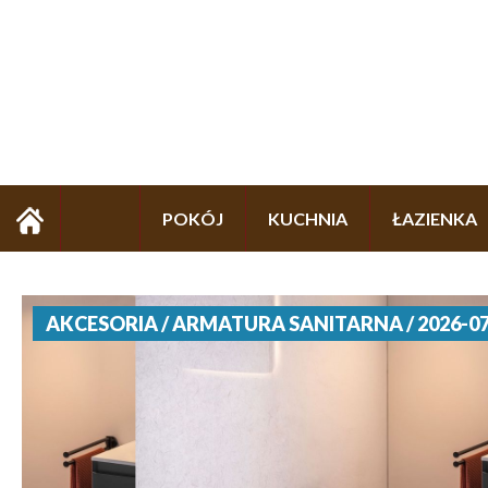
POKÓJ
KUCHNIA
ŁAZIENKA
AKCESORIA / ARMATURA SANITARNA / 2026-07