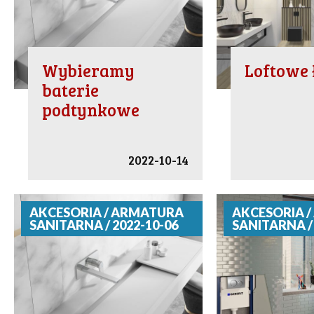
Wybieramy
Loftowe 
baterie
podtynkowe
2022-10-14
AKCESORIA / ARMATURA
AKCESORIA 
SANITARNA / 2022-10-06
SANITARNA / 