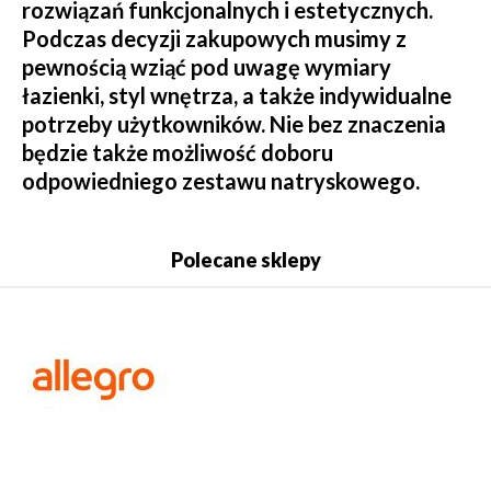
rozwiązań funkcjonalnych i estetycznych.
Podczas decyzji zakupowych musimy z
pewnością wziąć pod uwagę wymiary
łazienki, styl wnętrza, a także indywidualne
potrzeby użytkowników. Nie bez znaczenia
będzie także możliwość doboru
odpowiedniego zestawu natryskowego.
Polecane sklepy