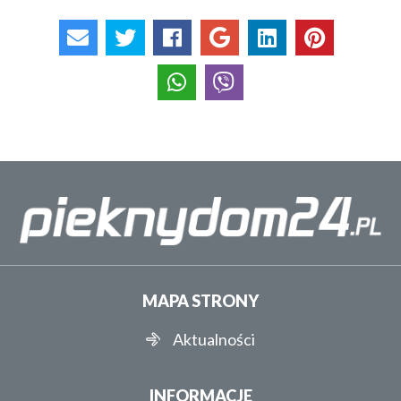
MAPA STRONY
Aktualności
INFORMACJE