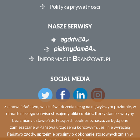
Polityka prywatności
NASZE SERWISY
SOCIAL MEDIA
Szanowni Państwo, w celu świadczenia usług na najwyższym poziomie, w
ramach naszego serwisu stosujemy pliki cookies. Korzystanie z witryny
bez zmiany ustawień dotyczących cookies oznacza, że będą one
zamieszczane w Państwa urządzeniu końcowym. Jeśli nie wyrażają
Państwo zgody, uprzejmie prosimy o dokonanie stosownych zmian w