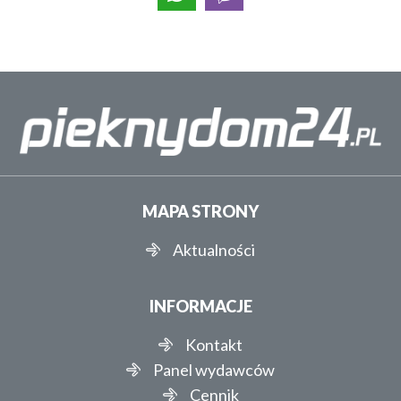
MAPA STRONY
Aktualności
INFORMACJE
Kontakt
Panel wydawców
Cennik