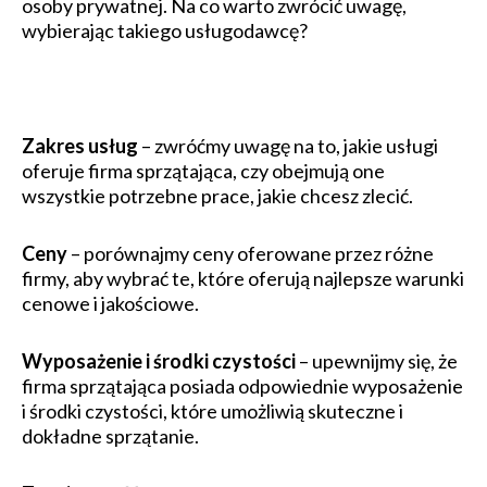
osoby prywatnej. Na co warto zwrócić uwagę,
wybierając takiego usługodawcę?
Zakres usług
– zwróćmy uwagę na to, jakie usługi
oferuje firma sprzątająca, czy obejmują one
wszystkie potrzebne prace, jakie chcesz zlecić.
Ceny
– porównajmy ceny oferowane przez różne
firmy, aby wybrać te, które oferują najlepsze warunki
cenowe i jakościowe.
Wyposażenie i środki czystości
– upewnijmy się, że
firma sprzątająca posiada odpowiednie wyposażenie
i środki czystości, które umożliwią skuteczne i
dokładne sprzątanie.