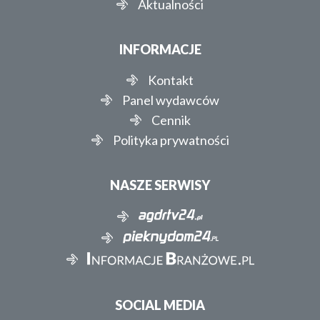
Aktualności
INFORMACJE
Kontakt
Panel wydawców
Cennik
Polityka prywatności
NASZE SERWISY
SOCIAL MEDIA