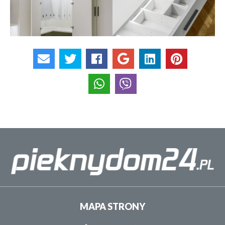
MAPA STRONY