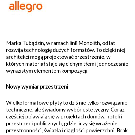
Marka Tubądzin, w ramach linii Monolith, od lat
rozwija technologię dużych formatów. To dzięki niej
architekci mogą projektować przestrzenie, w
których materiał staje się cichym tłem i jednocześnie
wyrazistym elementem kompozycji.
Nowy wymiar przestrzeni
Wielkoformatowe płyty to dziś nie tylko rozwiązanie
techniczne, ale świadomy wybór estetyczny. Coraz
częściej pojawiają się w projektach domów, hoteli i
przestrzeni publicznych, gdzie liczy się wrażenie
przestronności, światła i ciągłości powierzchni. Brak