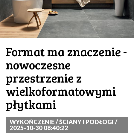
Format ma znaczenie -
nowoczesne
przestrzenie z
wielkoformatowymi
płytkami
WYKOŃCZENIE / ŚCIANY I PODŁOGI /
2025-10-30 08:40:22