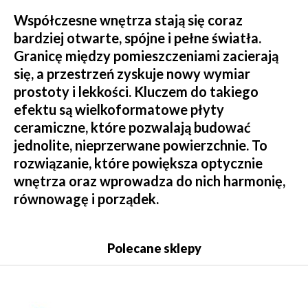
Współczesne wnętrza stają się coraz
bardziej otwarte, spójne i pełne światła.
Granicę między pomieszczeniami zacierają
się, a przestrzeń zyskuje nowy wymiar
prostoty i lekkości. Kluczem do takiego
efektu są wielkoformatowe płyty
ceramiczne, które pozwalają budować
jednolite, nieprzerwane powierzchnie. To
rozwiązanie, które powiększa optycznie
wnętrza oraz wprowadza do nich harmonię,
równowagę i porządek.
Polecane sklepy