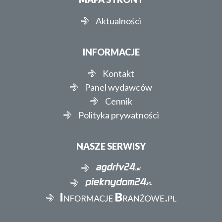
Aktualności
INFORMACJE
Kontakt
Panel wydawców
Cennik
Polityka prywatności
NASZE SERWISY