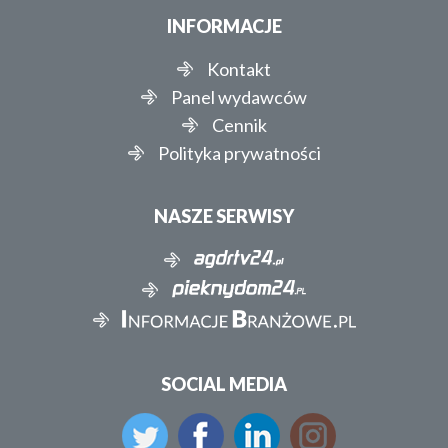
INFORMACJE
Kontakt
Panel wydawców
Cennik
Polityka prywatności
NASZE SERWISY
SOCIAL MEDIA