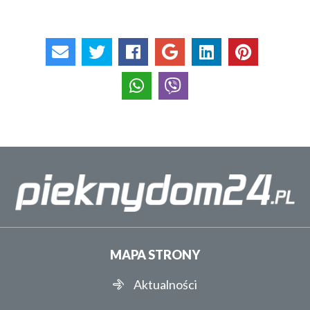
MAPA STRONY
Aktualności