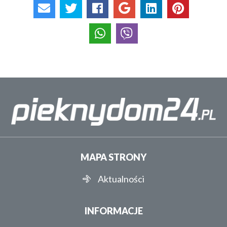
MAPA STRONY
Aktualności
INFORMACJE