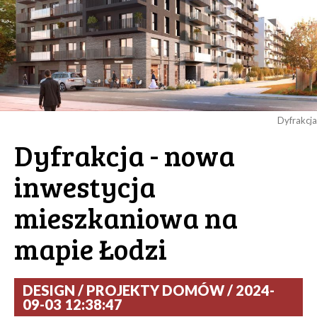
Dyfrakcja
Dyfrakcja - nowa
inwestycja
mieszkaniowa na
mapie Łodzi
DESIGN / PROJEKTY DOMÓW / 2024-
09-03 12:38:47