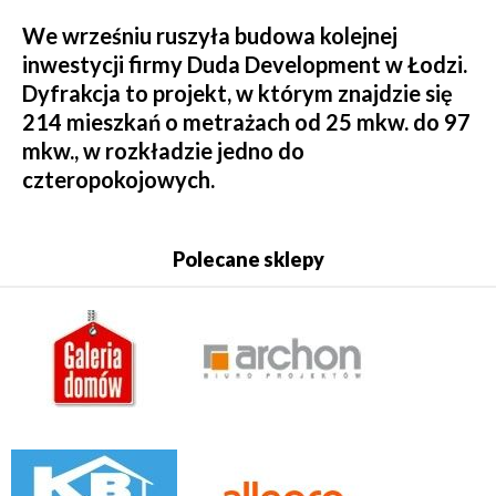
We wrześniu ruszyła budowa kolejnej
inwestycji firmy Duda Development w Łodzi.
Dyfrakcja to projekt, w którym znajdzie się
214 mieszkań o metrażach od 25 mkw. do 97
mkw., w rozkładzie jedno do
czteropokojowych.
Polecane sklepy