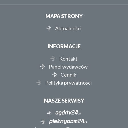
MAPA STRONY
Aktualności
INFORMACJE
Kontakt
Panel wydawców
Cennik
Polityka prywatności
NASZE SERWISY