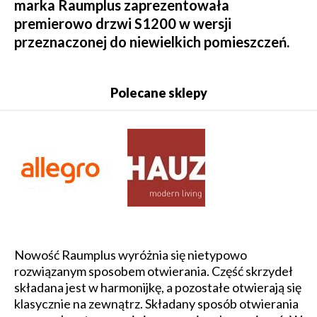
marka Raumplus zaprezentowała
premierowo drzwi S1200 w wersji
przeznaczonej do niewielkich pomieszczeń.
Polecane sklepy
Nowość Raumplus wyróżnia się nietypowo
rozwiązanym sposobem otwierania. Część skrzydeł
składana jest w harmonijkę, a pozostałe otwierają się
klasycznie na zewnątrz. Składany sposób otwierania