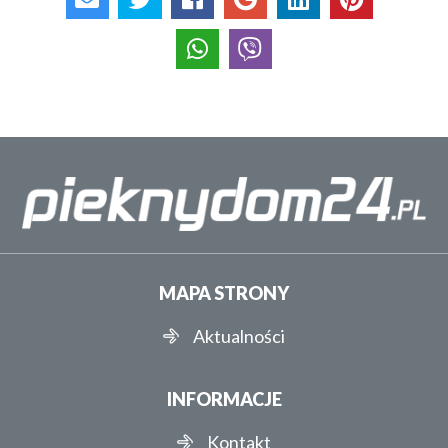
MAPA STRONY
Aktualności
INFORMACJE
Kontakt