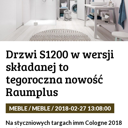
Drzwi S1200 w wersji
składanej to
tegoroczna nowość
Raumplus
MEBLE / MEBLE / 2018-02-27 13:08:00
Na styczniowych targach imm Cologne 2018